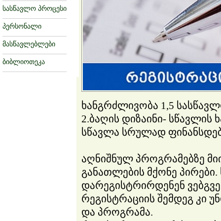
სასწავლო პროცესი
პერსონალი
მასწავლებლები
ბიბლიოთეკა
ხანგრძლივობა 1,5 სასწავლ
2.ბაღის დიზაინი- სწავლის 
სწავლა სრულად ფინანსდებ
აღნიშნულ პროგრამებზე მი
განათლების მქონე პირები.
დარეგისტრირდენენ ვებგვ
რეგისტრაციის შემდეგ კი უ
და პროგრამა.