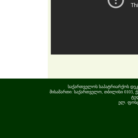
საქართველოს საპატრიარქოს დეკ
მისამართი: საქართველო, თბილისი 0103, ქ
ტელ
ელ. ფოს